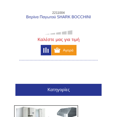
2211004
Βιτρίνα Παγωτού SHARK BOCCHINI
Καλέστε μας για τιμή
Κατηγορίες