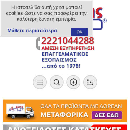
Η ιστοσελίδα αυτή χρησιμοποιεί
cookies ώστε να σας προσφέρει την
καλύτερη δυνατή εμπειρία.
Μάθετε περισσότερα
OK