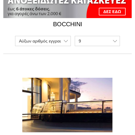
BOCCHINI
Αύξων αριθμός εγγραφής
9