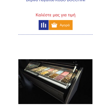
Καλέστε μας για τιμή