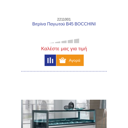
2211001
Βιτρίνα Παγωτού B45 BOCCHINI
Καλέστε μας για τιμή