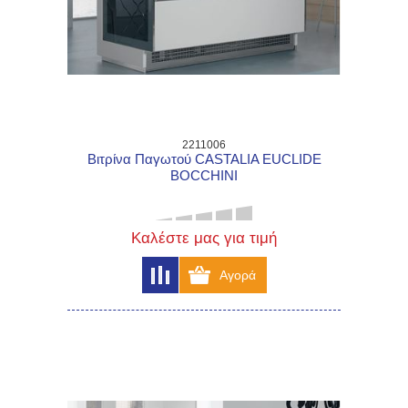
2211006
Βιτρίνα Παγωτού CASTALIA EUCLIDE
BOCCHINI
Καλέστε μας για τιμή