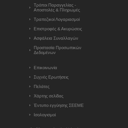
Τρόποι Παραγγελίας -
Αποστολές & Πληρωμές
Τραπεζικοί Λογαριασμοί
Επιστροφές & Ακυρώσεις
Ασφάλεια Συναλλαγών
Προστασία Προσωπικών
Δεδομένων
Επικοινωνία
Συχνές Ερωτήσεις
Πελάτες
Χάρτης σελίδας
Έντυπο εγγύησης ΣΕΕΜΕ
Ισολογισμοί