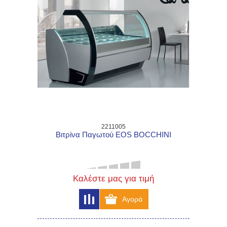
2211005
Βιτρίνα Παγωτού EOS BOCCHINI
Καλέστε μας για τιμή