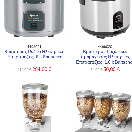
4408021
4408020
Βραστήρας Ρυζιού Ηλεκτρικός
Βραστήρας Ρυζιού και
Επιτραπέζιος, 8 lt Bartscher
ατμομάγειρας Ηλεκτρικός
Επιτραπέζιος, 1.8 lt Bartsche
284,00 €
50,00 €
310,00 €
64,00 €