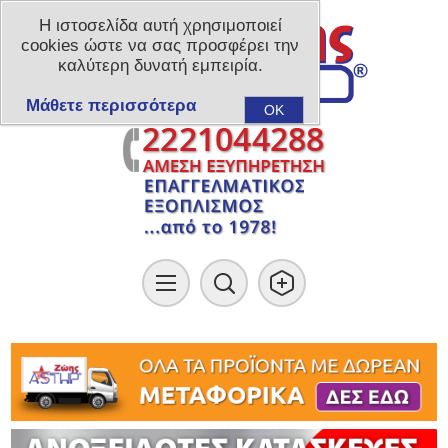
Η ιστοσελίδα αυτή χρησιμοποιεί
cookies ώστε να σας προσφέρει την
καλύτερη δυνατή εμπειρία.
Μάθετε περισσότερα
OK