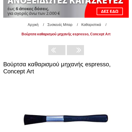
Αρχική
/
Συσκευές Μπαρ
/
Καθαριστικά
/
Βούρτσα καθαρισμού μηχανής espresso, Concept Art
Βούρτσα καθαρισμού μηχανής espresso,
Concept Art