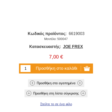
Κωδικός προϊόντος:
6619003
Μοντέλο: 500047
Κατασκευαστής:
JOE FREX
7,00 €