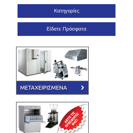
Κατηγορίες
Είδατε Πρόσφατα