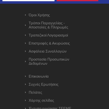
Όροι Χρήσης
Τρόποι Παραγγελίας -
Αποστολές & Πληρωμές
Τραπεζικοί Λογαριασμοί
Επιστροφές & Ακυρώσεις
Ασφάλεια Συναλλαγών
Προστασία Προσωπικών
Δεδομένων
Επικοινωνία
Συχνές Ερωτήσεις
Πελάτες
Χάρτης σελίδας
Έντυπο εγγύησης ΣΕΕΜΕ