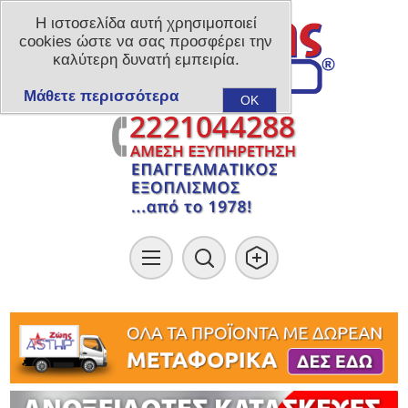
Η ιστοσελίδα αυτή χρησιμοποιεί
cookies ώστε να σας προσφέρει την
καλύτερη δυνατή εμπειρία.
Μάθετε περισσότερα
OK