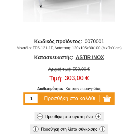
Κωδικός προϊόντος:
0070001
Μοντέλο: TPS-121-1P, Διάσταση: 120x105x80/100 (ΜxΠxΥ cm)
Κατασκευαστής:
ASTIR INOX
Αρχική τιμή:
550,00 €
303,00 €
Τιμή:
Διαθεσιμότητα:
Κατόπιν παραγγελίας