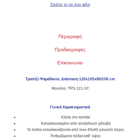
Περιγραφή
Προδιαγραφές
Επικοινωνία
Τραπέζι
Ψαράδικου
, Διάσταση 120x105x80/100 cm
Μοντέλο: TPS-121-1P
Γενικά Χαρακτηριστικά
Κλίση στο καπάκι
Κατασκευασμένο από ανοξείδωτο χάλυβα
Τα πόδια κατασκευάζονται από inox 40x40 χιλιοστά πάχος
Ρυθμιζόμενα πόδια καθ’ ύψος