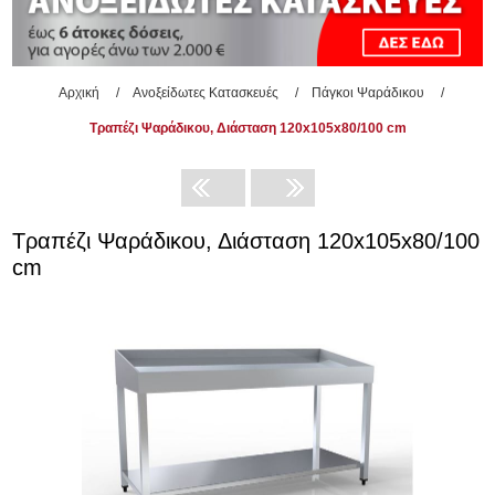
Αρχική
/
Ανοξείδωτες Κατασκευές
/
Πάγκοι Ψαράδικου
/
Τραπέζι Ψαράδικου, Διάσταση 120x105x80/100 cm
Τραπέζι Ψαράδικου, Διάσταση 120x105x80/100
cm